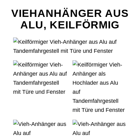
VIEHANHÄNGER AUS
ALU, KEILFÖRMIG