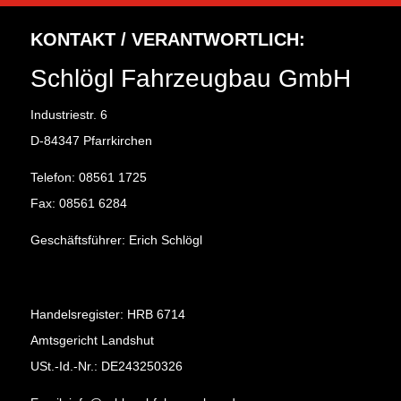
KONTAKT / VERANTWORTLICH:
Schlögl Fahrzeugbau GmbH
Industriestr. 6
D-84347 Pfarrkirchen
Telefon: 08561 1725
Fax: 08561 6284
Geschäftsführer: Erich Schlögl
Handelsregister: HRB 6714
Amtsgericht Landshut
USt.-Id.-Nr.: DE243250326