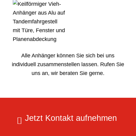
Alle Anhänger können Sie sich bei uns
individuell zusammenstellen lassen. Rufen Sie
uns an, wir beraten Sie gerne.
Jetzt Kontakt aufnehmen