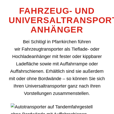
FAHRZEUG- UND
UNIVERSALTRANSPOR
ANHÄNGER
Bei Schlögl in Pfarrkirchen führen
wir Fahrzeugtransporter als Tieflade- oder
Hochladeanhänger mit fester oder kippbarer
Ladefläche sowie mit Auffahrrampe oder
Auffahrschienen. Erhältlich sind sie außerdem
mit oder ohne Bordwände – so können Sie sich
Ihren Universaltransporter ganz nach Ihren
Vorstellungen zusammenstellen.