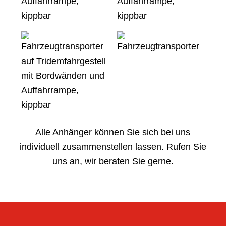
Alle Anhänger können Sie sich bei uns
individuell zusammenstellen lassen. Rufen Sie
uns an, wir beraten Sie gerne.