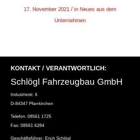
/
17. November 2021
in
Neues aus dem
Unternehmen
KONTAKT / VERANTWORTLICH:
Schlögl Fahrzeugbau GmbH
Industriestr. 6
D-84347 Pfarrkirchen
Telefon: 08561 1725
Fax: 08561 6284
Geschäftsführer: Erich Schlögl