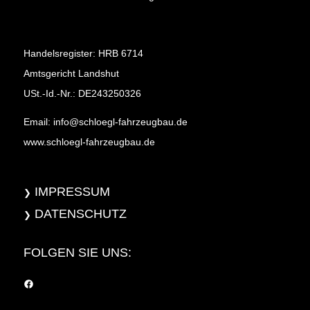
Handelsregister: HRB 6714
Amtsgericht Landshut
USt.-Id.-Nr.: DE243250326
Email:
info@schloegl-fahrzeugbau.de
www.schloegl-fahrzeugbau.de
IMPRESSUM
DATENSCHUTZ
FOLGEN SIE UNS:
Facebook