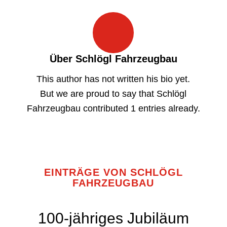
Über
Schlögl Fahrzeugbau
This author has not written his bio yet.
But we are proud to say that
Schlögl
Fahrzeugbau
contributed 1 entries already.
EINTRÄGE VON SCHLÖGL
FAHRZEUGBAU
100-jähriges Jubiläum